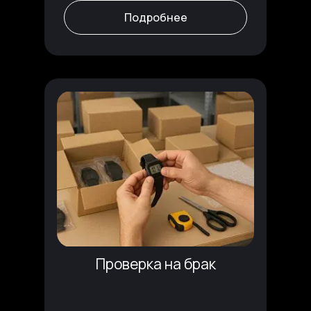
Подробнее
Проверка на брак