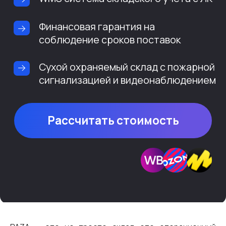
Рассчитать стоимость