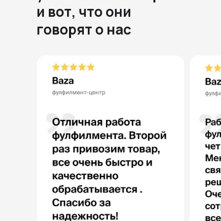
и вот, что они
говорят о нас