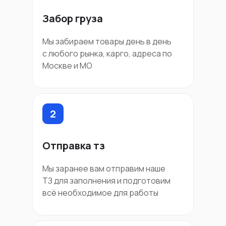
Забор груза
Мы забираем товары день в день
с любого рынка, карго, адреса по
Москве и МО
2
Отправка тз
Мы заранее вам отправим наше
ТЗ для заполнения и подготовим
всё необходимое для работы