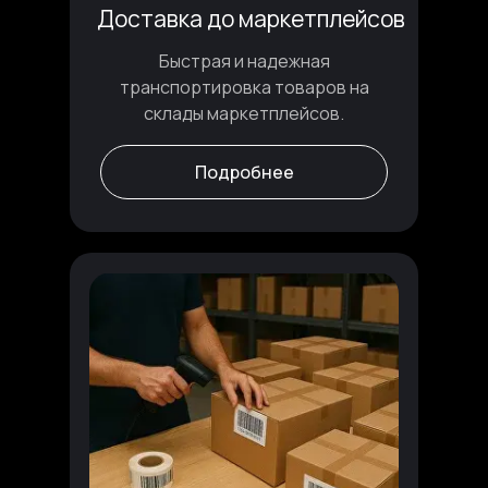
Доставка до маркетплейсов
Быстрая и надежная
транспортировка товаров на
склады маркетплейсов.
Подробнее