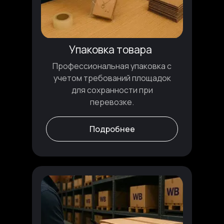
Упаковка товара
Профессиональная упаковка с
учетом требований площадок
для сохранности при
перевозке.
Подробнее