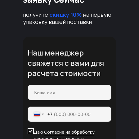
получите
скидку 10%
на первую
упаковку вашей поставки
Наш менеджер
свяжется с вами для
расчета стоимости
+7
Даю
Согласие на обработку
персональных данных
в