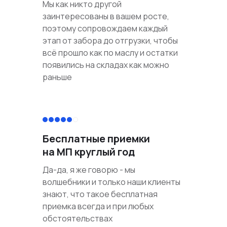
Мы как никто другой
заинтересованы в вашем росте,
поэтому сопровождаем каждый
этап от забора до отгрузки, чтобы
всё прошло как по маслу и остатки
появились на складах как можно
раньше
Бесплатные приемки
на МП круглый год
Да-да, я же говорю - мы
волшебники и только наши клиенты
знают, что такое бесплатная
приемка всегда и при любых
обстоятельствах