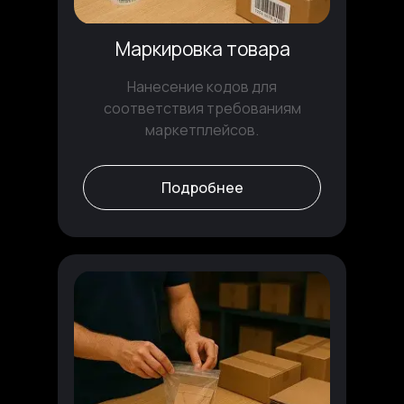
Маркировка товара
Нанесение кодов для
соответствия требованиям
маркетплейсов.
Подробнее