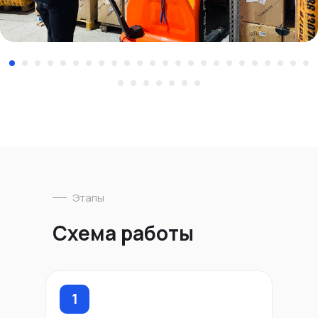
Этапы
Схема работы
1