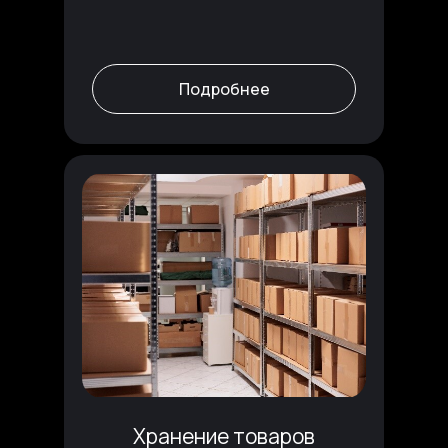
Подробнее
Хранение товаров