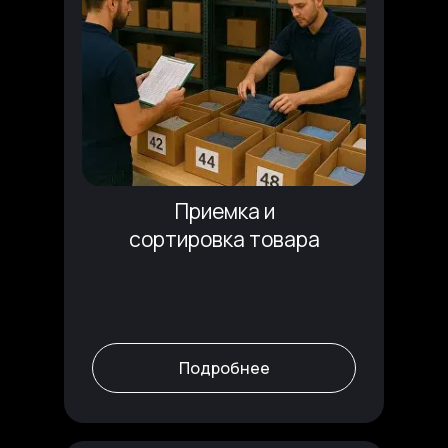
Приемка и
сортировка товара
Подробнее