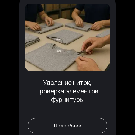
Удаление ниток,
проверка элементов
фурнитуры
Подробнее