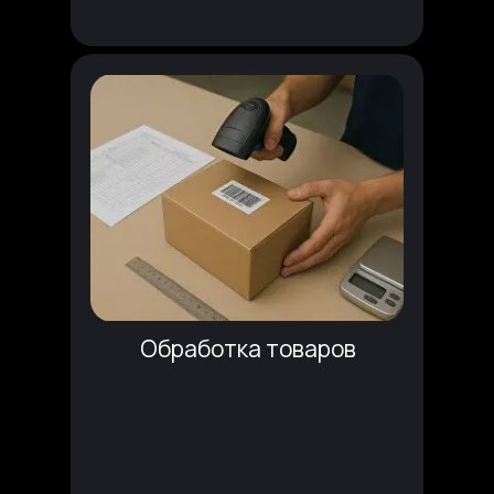
Обработка товаров