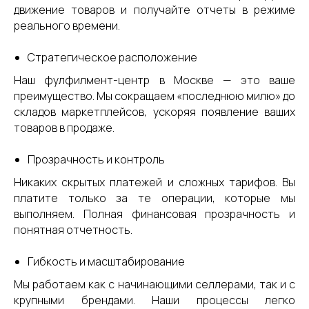
движение товаров и получайте отчеты в режиме
реального времени.
Стратегическое расположение
Наш фулфилмент-центр в Москве — это ваше
преимущество. Мы сокращаем «последнюю милю» до
складов маркетплейсов, ускоряя появление ваших
товаров в продаже.
Прозрачность и контроль
Никаких скрытых платежей и сложных тарифов. Вы
платите только за те операции, которые мы
выполняем. Полная финансовая прозрачность и
понятная отчетность.
Гибкость и масштабирование
Мы работаем как с начинающими селлерами, так и с
крупными брендами. Наши процессы легко