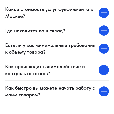
Какая стоимость услуг фулфилмента в
Москве?
Где находится ваш склад?
Есть ли у вас минимальные требования
к объему товара?
Как происходит взаимодействие и
контроль остатков?
Как быстро вы можете начать работу с
моим товаром?