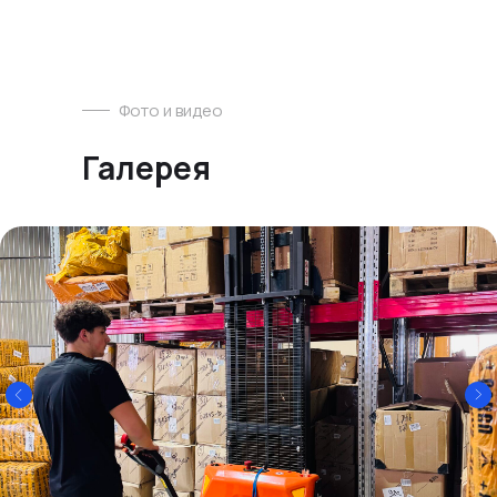
Фото и видео
Галерея