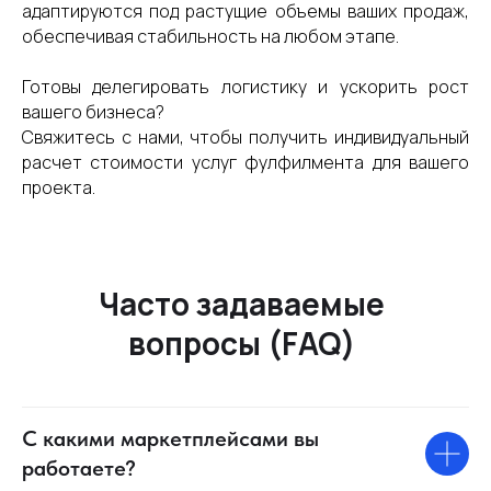
адаптируются под растущие объемы ваших продаж,
обеспечивая стабильность на любом этапе.
Готовы делегировать логистику и ускорить рост
вашего бизнеса?
Свяжитесь с нами, чтобы получить индивидуальный
расчет стоимости услуг фулфилмента для вашего
проекта.
Часто задаваемые
вопросы (FAQ)
С какими маркетплейсами вы
работаете?