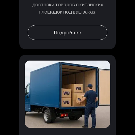
доставки товаров с китайских
площадок под ваш заказ.
Подробнее