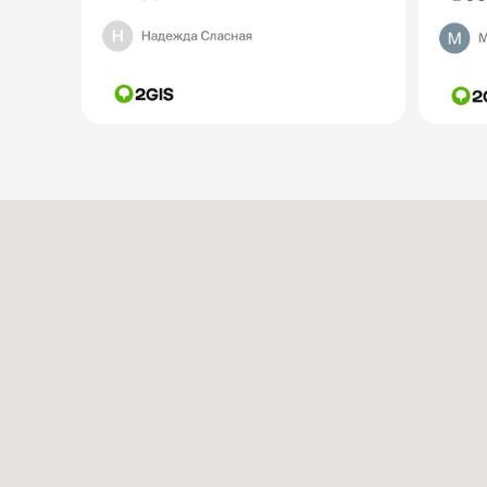
ФУЛФИЛМЕНТ
BAZA