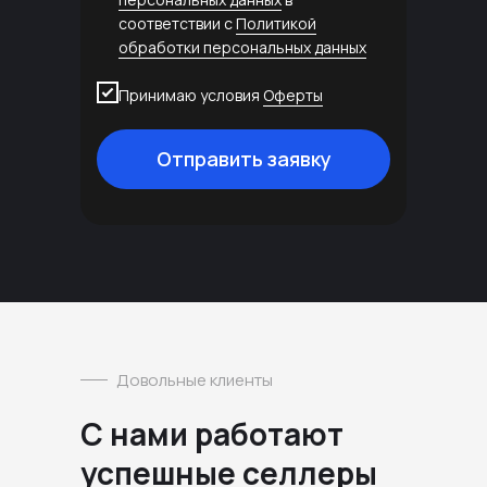
соответствии с
Политикой
обработки персональных данных
Принимаю условия
Оферты
Отправить заявку
Довольные клиенты
С нами работают
успешные селлеры