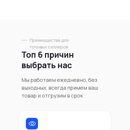
Преимущества для
топовых селлеров
Топ 6 причин
выбрать нас
Мы работаем ежедневно, без
выходных, всегда примем ваш
товар и отгрузим в срок