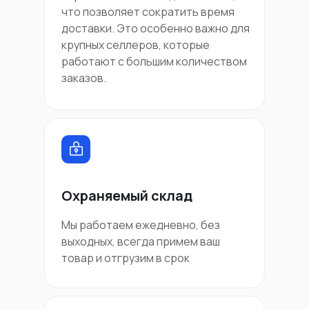
что позволяет сократить время
доставки. Это особенно важно для
крупных селлеров, которые
работают с большим количеством
заказов.
Охраняемый склад
Мы работаем ежедневно, без
выходных, всегда примем ваш
товар и отгрузим в срок