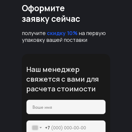
Оформите
заявку сейчас
получите
скидку 10%
на первую
упаковку вашей поставки
Наш менеджер
свяжется с вами для
расчета стоимости
+7