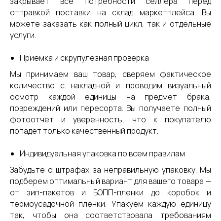
закрывает все потребности селлера перед
отправкой поставки на склад маркетплейса. Вы
можете заказать как полный цикл, так и отдельные
услуги.
Приемка и скрупулезная проверка
Мы принимаем ваш товар, сверяем фактическое
количество с накладной и проводим визуальный
осмотр каждой единицы на предмет брака,
повреждений или пересорта. Вы получаете полный
фотоотчет и уверенность, что к покупателю
попадет только качественный продукт.
Индивидуальная упаковка по всем правилам
Забудьте о штрафах за неправильную упаковку. Мы
подберем оптимальный вариант для вашего товара —
от зип-пакетов и БОПП-пленки до коробок и
термоусадочной пленки. Упакуем каждую единицу
так, чтобы она соответствовала требованиям