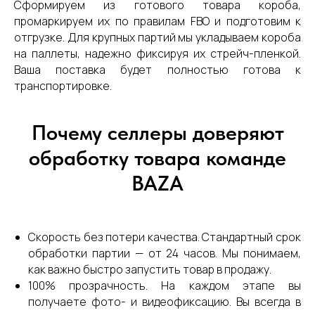
Сформируем из готового товара короба,
промаркируем их по правилам FBO и подготовим к
отгрузке. Для крупных партий мы укладываем короба
на паллеты, надежно фиксируя их стрейч-пленкой.
Ваша поставка будет полностью готова к
транспортировке.
Почему селлеры доверяют
обработку товара команде
BAZA
Скорость без потери качества. Стандартный срок
обработки партии — от 24 часов. Мы понимаем,
как важно быстро запустить товар в продажу.
100% прозрачность. На каждом этапе вы
получаете фото- и видеофиксацию. Вы всегда в