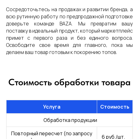
Сосредоточьтесь на продажах и развитии бренда, а
всю рутинную работу по предпродажной подготовке
доверьте команде BAZA. Мы превратим вашу
поставку в идеальный продукт, который маркетплейс
примет с первого раза и без единого вопроса.
Освободите свое время для главного, пока мы
делаем ваш товар готовым к покорению топов.
Стоимость обработки товара
Услуга
Стоимость
Обработка продукции
Повторный пересчет (по запросу
6 руб./шт.