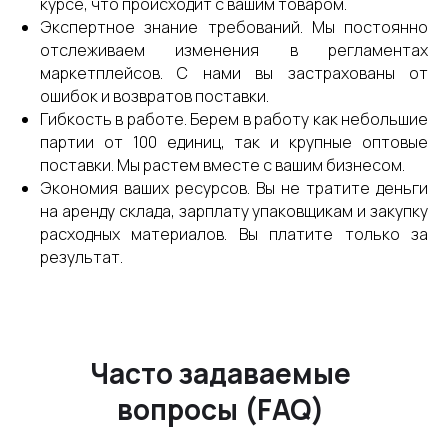
курсе, что происходит с вашим товаром.
Экспертное знание требований. Мы постоянно
отслеживаем изменения в регламентах
маркетплейсов. С нами вы застрахованы от
ошибок и возвратов поставки.
Гибкость в работе. Берем в работу как небольшие
партии от 100 единиц, так и крупные оптовые
поставки. Мы растем вместе с вашим бизнесом.
Экономия ваших ресурсов. Вы не тратите деньги
на аренду склада, зарплату упаковщикам и закупку
расходных материалов. Вы платите только за
результат.
Часто задаваемые
вопросы (FAQ)