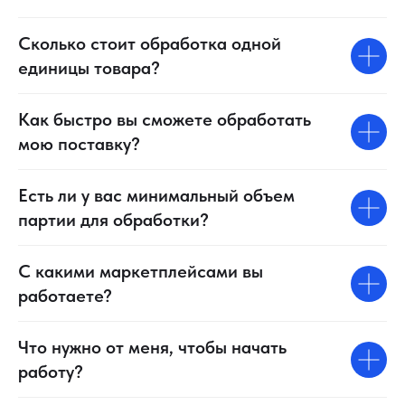
Сколько стоит обработка одной
единицы товара?
Как быстро вы сможете обработать
мою поставку?
Есть ли у вас минимальный объем
партии для обработки?
С какими маркетплейсами вы
работаете?
Что нужно от меня, чтобы начать
работу?