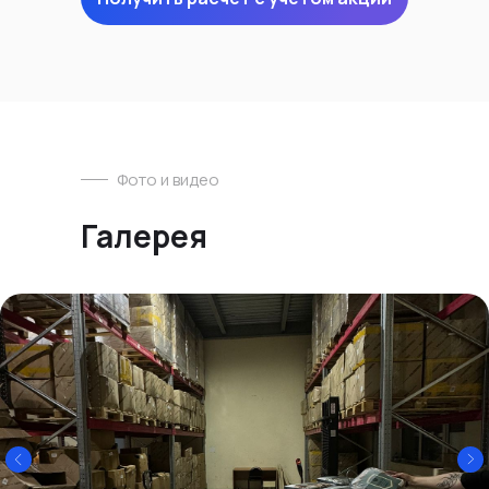
Фото и видео
Галерея