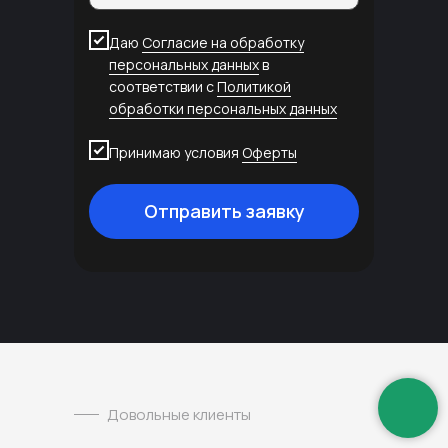
Даю
Согласие на обработку
персональных данных
в
соответствии с
Политикой
обработки персональных данных
Принимаю условия
Оферты
Отправить заявку
Довольные клиенты