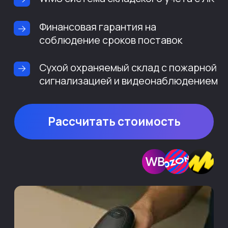
Рассчитать стоимость