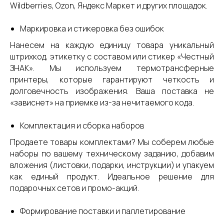
Wildberries, Ozon, Яндекс Маркет и других площадок.
Маркировка и стикеровка без ошибок
Нанесем на каждую единицу товара уникальный
штрихкод, этикетку с составом или стикер «Честный
ЗНАК». Мы используем термотрансферные
принтеры, которые гарантируют четкость и
долговечность изображения. Ваша поставка не
«зависнет» на приемке из-за нечитаемого кода.
Комплектация и сборка наборов
Продаете товары комплектами? Мы соберем любые
наборы по вашему техническому заданию, добавим
вложения (листовки, подарки, инструкции) и упакуем
как единый продукт. Идеальное решение для
подарочных сетов и промо-акций.
Формирование поставки и паллетирование