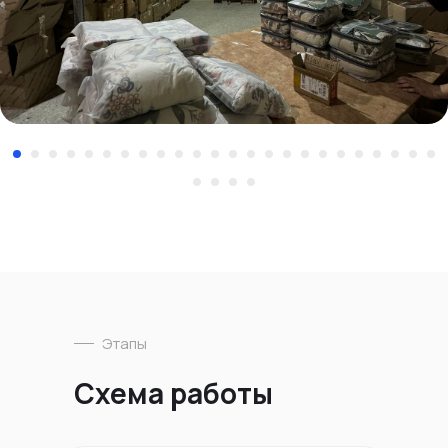
Этапы
Схема работы