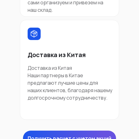
сами организуем и привезем на
наш склад.
Доставка из Китая
Доставка из Китая
Наши партнеры в Китае
предлагают лучшие цены для
наших клиентов, благодаря нашему
долгосрочному сотрудничеству.
Получить расчет с учетом акций