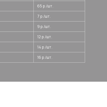
65 р./шт.
7 р./шт.
9 р./шт.
12 р./шт.
14 р./шт.
16 р./шт.