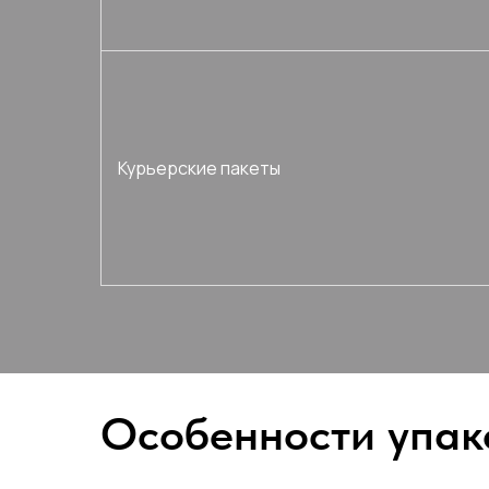
Курьерские пакеты
Особенности упак