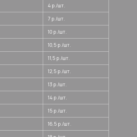
4 р./шт.
7 р./шт.
10 р./шт.
10,5 р./шт.
11,5 р./шт.
12,5 р./шт.
13 р./шт.
14 р./шт.
15 р./шт.
16,5 р./шт.