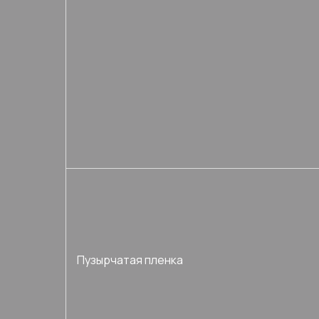
Пузырчатая пленка