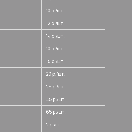
10 р./шт.
12 р./шт.
14 р./шт.
10 р./шт.
15 р./шт.
20 р./шт.
25 р./шт.
45 р./шт.
65 р./шт.
2 р./шт.