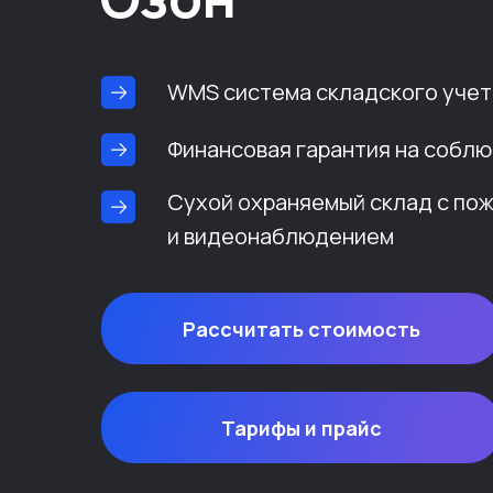
WMS система складского учет
Финансовая гарантия на соблю
Сухой охраняемый склад с по
и видеонаблюдением
Рассчитать стоимость
Тарифы и прайс