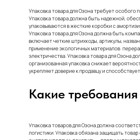
Упаковка товара для Озона требует особого 
Упаковка товара должна быть надежной, обес
упаковываются в жесткие коробки с амортизи
Упаковка товара для Озона должна быть компа
включает четкие штрихкоды, артикулы, назва
применение экологичных материалов: перера
электричества. Упаковка товара для Озона д
организованная упаковка снижает вероятност
укрепляет доверие к продавцу и способствует
Какие требования 
Упаковка товаров для Озона должна соответ
логистики. Упаковка обязана защищать товар 