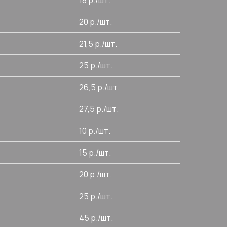
18 р./шт.
20 р./шт.
21,5 р./шт.
25 р./шт.
26,5 р./шт.
27,5 р./шт.
10 р./шт.
15 р./шт.
20 р./шт.
25 р./шт.
45 р./шт.