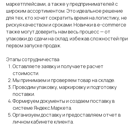
маркетплейсами, а также у предпринимателей с
широким ассортиментом. Это идеальное решение
для тех, кто хочет сократить время на логистику, не
рискуя качеством и сроками. Новички в e-commerce
также могут доверить нам весь процесс — от
упаковки до сдачи на склад, избежав сложностей при
первом запуске продаж.
Этапы сотрудничества
Оставляете заявку и получаете расчет
стоимости.
Мы принимаем и проверяем товар на складе.
Проводим упаковку, маркировку и подготовку
поставки.
Формируем документы и создаем поставку в
системе Яндекс.Маркета.
Организуем доставку и предоставляем отчет в
личном кабинете клиента.