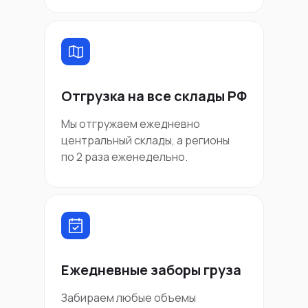
Отгрузка на все склады РФ
Мы отгружаем ежедневно
центральный склады, а регионы
по 2 раза еженедельно.
Ежедневные заборы груза
Забираем любые объемы