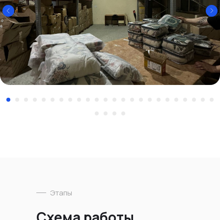
Этапы
Схема работы