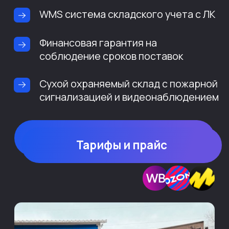
сигнализацией и видеонаблюдением
Рассчитать стоимость
Тарифы и прайс