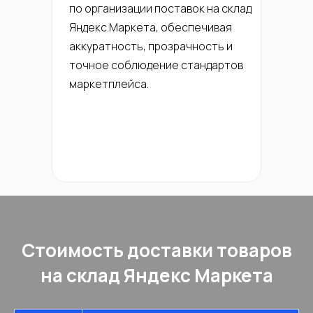
по организации поставок на склад
Яндекс.Маркета, обеспечивая
аккуратность, прозрачность и
точное соблюдение стандартов
маркетплейса.
Стоимость доставки товаров
на склад Яндекс Маркета