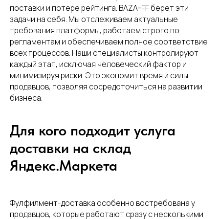
поставки и потере рейтинга. BAZA-FF берет эти
задачи на себя. Мы отслеживаем актуальные
требования платформы, работаем строго по
регламентам и обеспечиваем полное соответствие
всех процессов. Наши специалисты контролируют
каждый этап, исключая человеческий фактор и
минимизируя риски. Это экономит время и силы
продавцов, позволяя сосредоточиться на развитии
бизнеса.
Для кого подходит услуга
доставки на склад
Яндекс.Маркета
Фулфилмент-доставка особенно востребована у
продавцов, которые работают сразу с несколькими