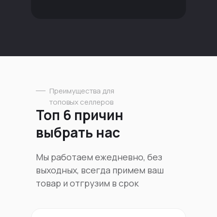
Преимущества для
топовых селлеров
Топ 6 причин
выбрать нас
Мы работаем ежедневно, без
выходных, всегда примем ваш
товар и отгрузим в срок