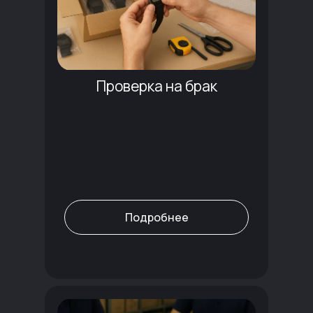
Проверка на брак
Подробнее