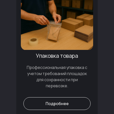
Упаковка товара
Профессиональная упаковка с
учетом требований площадок
для сохранности при
перевозке.
Подробнее