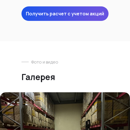
Получить расчет с учетом акций
Фото и видео
Галерея