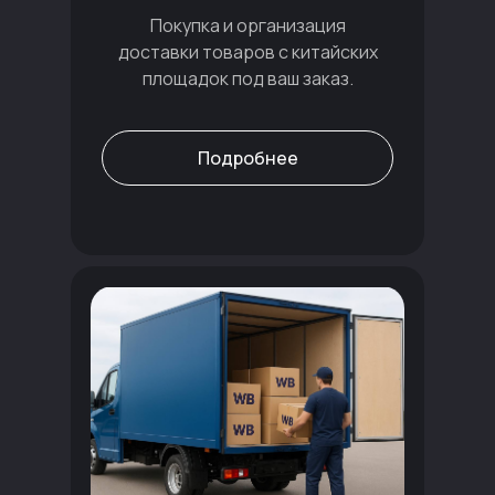
Покупка и организация
доставки товаров с китайских
площадок под ваш заказ.
Подробнее