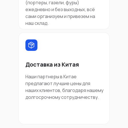
(портеры, газели, фуры)
ежедневно и без выходных, всё
сами организуем и привезем на
наш склад.
Доставка из Китая
Наши партнеры в Китае
предлагают лучшие цены для
наших клиентов, благодаря нашему
долгосрочному сотрудничеству.