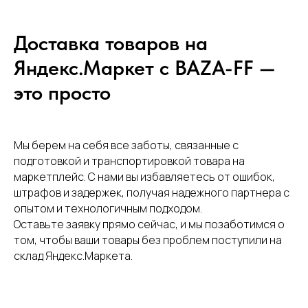
Доставка товаров на
Яндекс.Маркет с BAZA-FF —
это просто
Мы берем на себя все заботы, связанные с
подготовкой и транспортировкой товара на
маркетплейс. С нами вы избавляетесь от ошибок,
штрафов и задержек, получая надежного партнера с
опытом и технологичным подходом.
Оставьте заявку прямо сейчас, и мы позаботимся о
том, чтобы ваши товары без проблем поступили на
склад Яндекс.Маркета.