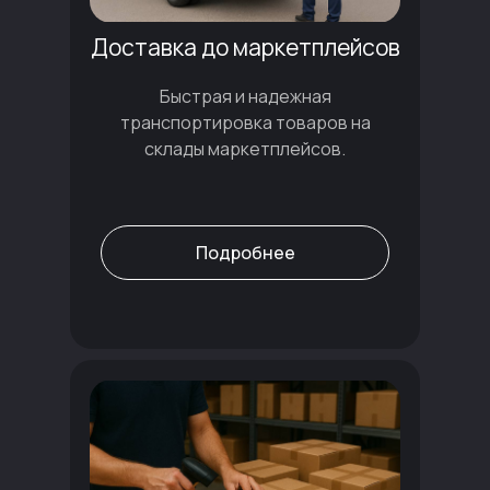
Доставка до маркетплейсов
Быстрая и надежная
транспортировка товаров на
склады маркетплейсов.
Подробнее