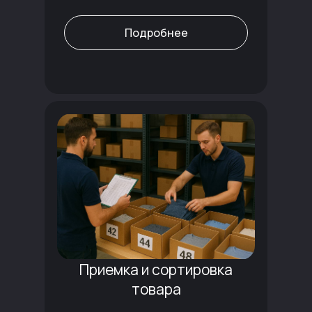
Подробнее
Приемка и сортировка
товара