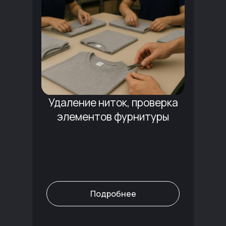
Удаление ниток, проверка
элементов фурнитуры
Подробнее