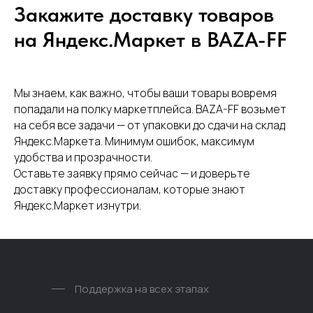
Закажите доставку товаров
на Яндекс.Маркет в BAZA-FF
Мы знаем, как важно, чтобы ваши товары вовремя
попадали на полку маркетплейса. BAZA-FF возьмет
на себя все задачи — от упаковки до сдачи на склад
Яндекс.Маркета. Минимум ошибок, максимум
удобства и прозрачности.
Оставьте заявку прямо сейчас — и доверьте
доставку профессионалам, которые знают
Яндекс.Маркет изнутри.
Поддержка на всех этапах