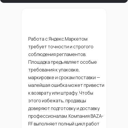
Работа с Яндекс.Маркетом
требует точности и строгого
соблюдения регламентов.
Площадка предъявляет особые
требования к упаковке,
маркировке и срокам поставки —
малейшая ошибка может привести
к возврату или штрафу. Чтобы
этого избежать, продавцы
доверяют подготовку и доставку
профессионалам. Компания BAZA-
FF выполняет полный цикл работ