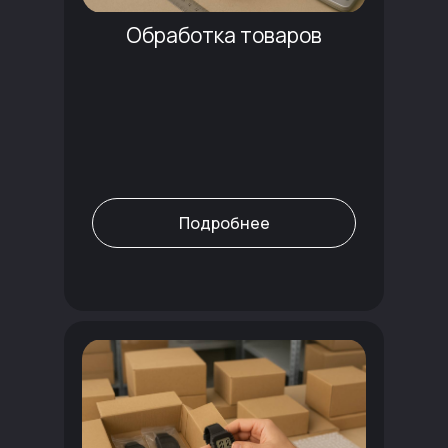
Обработка товаров
Подробнее