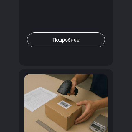
Подробнее