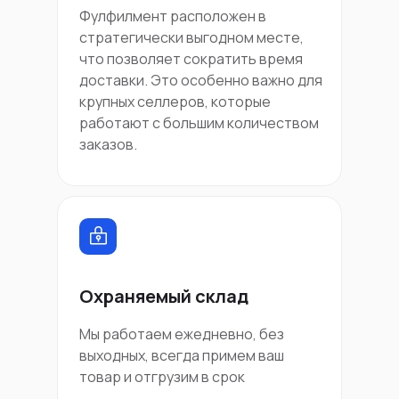
Фулфилмент расположен в
стратегически выгодном месте,
что позволяет сократить время
доставки. Это особенно важно для
крупных селлеров, которые
работают с большим количеством
заказов.
Охраняемый склад
Мы работаем ежедневно, без
выходных, всегда примем ваш
товар и отгрузим в срок