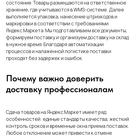
состояние. Товары размещаются на ответственное
хранение, где учитываются в WMS-системе. Далее
выполняется упаковка, нанесение штрихкодов и
маркировки в соответствии с требованиями
Яндекс.Маркета. Мы подготавливаем все документы,
формируем поставку и организуем доставку на склад
в нужное время. Благодаря автоматизации
процессов и налаженной логистике поставки
проходят без задержек и ошибок.
Почему важно доверить
доставку профессионалам
Сдача товаров на Яндекс.Маркет имеет ряд
особенностей: единые стандарты качества, жесткий
контроль сроков и временные окна приема поставок.
Любое отклонение может привести к отмене