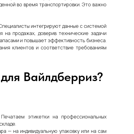
жденной во время транспортировки. Это важно
. Специалисты интегрируют данные с системой
я на продажах, доверив технические задачи
запасами и повышает эффективность бизнеса.
ания клиентов и соответствие требованиям
 для Вайлдберриз?
. Печатаем этикетки на профессиональных
складе.
ра — на индивидуальную упаковку или на сам