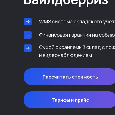
WMS система складского учет
Финансовая гарантия на соблю
Сухой охраняемый склад с по
и видеонаблюдением
Рассчитать стоимость
Тарифы и прайс