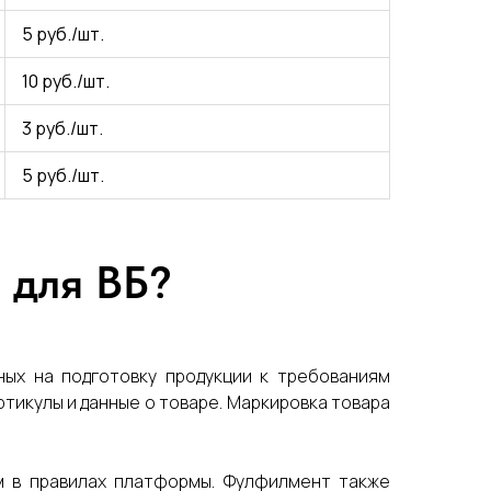
5 руб./шт.
10 руб./шт.
3 руб./шт.
5 руб./шт.
 для ВБ?
ных на подготовку продукции к требованиям
тикулы и данные о товаре. Маркировка товара
ым в правилах платформы. Фулфилмент также